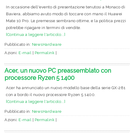
In occasione dell'evento di presentazione tenutosi a Monaco di
Baviera, abbiamo avuto modo di toccare con mano il Huawei
Mate 10 Pro. Le premesse sembrano ottime, e la politica prezzi
potrebbe ripagare in termini di vendite.
[Continua a leggere l'articolo...]
Pubblicato in:
NewsHardware
Azioni:
E-mail
|
Permalink
|
Acer, un nuovo PC preassemblato con
processore Ryzen 5 1400
Acer ha annunciato un nuovo modello base della serie GX-281
con a bordo il nuovo processore Ryzen 5 1400.
[Continua a leggere l'articolo...]
Pubblicato in:
NewsHardware
Azioni:
E-mail
|
Permalink
|