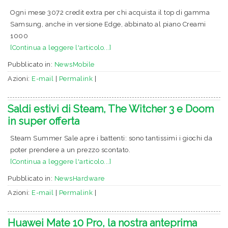
Ogni mese 3072 credit extra per chi acquista il top di gamma
Samsung, anche in versione Edge, abbinato al piano Creami
1000
[Continua a leggere l'articolo...]
Pubblicato in:
NewsMobile
Azioni:
E-mail
|
Permalink
|
Saldi estivi di Steam, The Witcher 3 e Doom
in super offerta
Steam Summer Sale apre i battenti: sono tantissimi i giochi da
poter prendere a un prezzo scontato.
[Continua a leggere l'articolo...]
Pubblicato in:
NewsHardware
Azioni:
E-mail
|
Permalink
|
Huawei Mate 10 Pro, la nostra anteprima