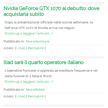
Nvidia GeForce GTX 1070 al debutto: dove
acquistarla subito
Dopo la presentazione ufficiale nelle scorse settimane, la
GeForce GTX 1070 di Nvidia arriva nei negozi.
[Continua a leggere l'articolo...]
Pubblicato in:
NewsHardware
Azioni:
E-mail
|
Permalink
|
Iliad sarà il quarto operatore italiano
L'operatore francese si appresta ad ereditare frequenze e siti
dalla fusione di 3 Italia e Wind
[Continua a leggere l'articolo...]
Pubblicato in:
NewsMobile
Azioni:
E-mail
|
Permalink
|