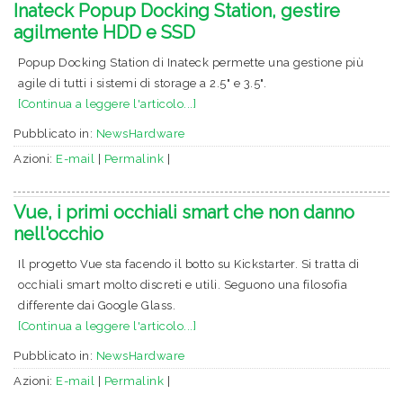
Inateck Popup Docking Station, gestire
agilmente HDD e SSD
Popup Docking Station di Inateck permette una gestione più
agile di tutti i sistemi di storage a 2.5" e 3.5".
[Continua a leggere l'articolo...]
Pubblicato in:
NewsHardware
Azioni:
E-mail
|
Permalink
|
Vue, i primi occhiali smart che non danno
nell'occhio
Il progetto Vue sta facendo il botto su Kickstarter. Si tratta di
occhiali smart molto discreti e utili. Seguono una filosofia
differente dai Google Glass.
[Continua a leggere l'articolo...]
Pubblicato in:
NewsHardware
Azioni:
E-mail
|
Permalink
|