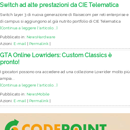
Switch ad alte prestazioni da CIE Telematica
Switch layer 3 di nuova generazione di Raisecom per reti enterprise e
di campus si aggiungono al già nutrito portfolio di CIE Telematica
[Continua a leggere l'articolo...]
Pubblicato in:
NewsHardware
Azioni:
E-mail
|
Permalink
|
GTA Online Lowriders: Custom Classics è
pronto!
I giocatori possono ora accedere ad una collezione Lowrider molto più
ampia...
[Continua a leggere l'articolo...]
Pubblicato in:
NewsMobile
Azioni:
E-mail
|
Permalink
|