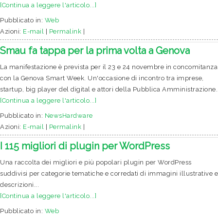
[Continua a leggere l'articolo...]
Pubblicato in:
Web
Azioni:
E-mail
|
Permalink
|
Smau fa tappa per la prima volta a Genova
La manifestazione è prevista per il 23 e 24 novembre in concomitanza
con la Genova Smart Week. Un'occasione di incontro tra imprese,
startup, big player del digital e attori della Pubblica Amministrazione.
[Continua a leggere l'articolo...]
Pubblicato in:
NewsHardware
Azioni:
E-mail
|
Permalink
|
I 115 migliori di plugin per WordPress
Una raccolta dei migliori e più popolari plugin per WordPress
suddivisi per categorie tematiche e corredati di immagini illustrative e
descrizioni...
[Continua a leggere l'articolo...]
Pubblicato in:
Web