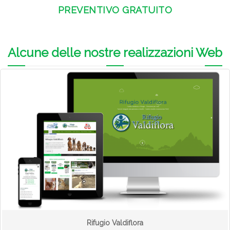
PREVENTIVO GRATUITO
Alcune delle nostre realizzazioni Web
Rifugio Valdiflora