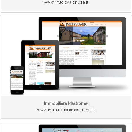
www.rifugiovaldiflora.it
Immobiliare Mastromei
www.immobiliaremastromei.it