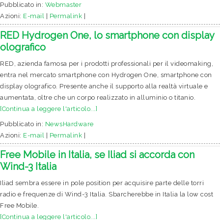
Pubblicato in:
Webmaster
Azioni:
E-mail
|
Permalink
|
RED Hydrogen One, lo smartphone con display
olografico
RED, azienda famosa per i prodotti professionali per il videomaking,
entra nel mercato smartphone con Hydrogen One, smartphone con
display olografico. Presente anche il supporto alla realtà virtuale e
aumentata, oltre che un corpo realizzato in alluminio o titanio.
[Continua a leggere l'articolo...]
Pubblicato in:
NewsHardware
Azioni:
E-mail
|
Permalink
|
Free Mobile in Italia, se Iliad si accorda con
Wind-3 Italia
Iliad sembra essere in pole position per acquisire parte delle torri
radio e frequenze di Wind-3 Italia. Sbarcherebbe in Italia la low cost
Free Mobile.
[Continua a leggere l'articolo...]