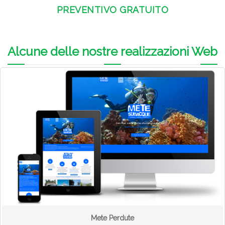
PREVENTIVO GRATUITO
Alcune delle nostre realizzazioni Web
Mete Perdute