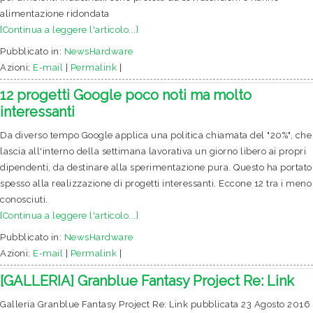
alimentazione ridondata
[Continua a leggere l'articolo...]
Pubblicato in:
NewsHardware
Azioni:
E-mail
|
Permalink
|
12 progetti Google poco noti ma molto
interessanti
Da diverso tempo Google applica una politica chiamata del "20%", che
lascia all'interno della settimana lavorativa un giorno libero ai propri
dipendenti, da destinare alla sperimentazione pura. Questo ha portato
spesso alla realizzazione di progetti interessanti. Eccone 12 tra i meno
conosciuti.
[Continua a leggere l'articolo...]
Pubblicato in:
NewsHardware
Azioni:
E-mail
|
Permalink
|
[GALLERIA] Granblue Fantasy Project Re: Link
Galleria Granblue Fantasy Project Re: Link pubblicata 23 Agosto 2016