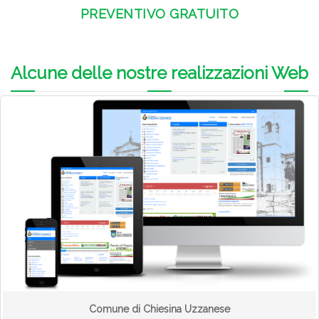
PREVENTIVO GRATUITO
Alcune delle nostre realizzazioni Web
Comune di Chiesina Uzzanese