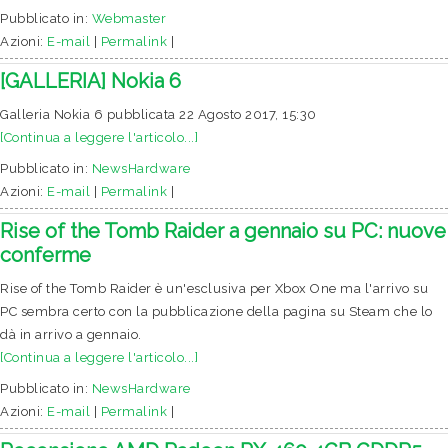
Pubblicato in:
Webmaster
Azioni:
E-mail
|
Permalink
|
[GALLERIA] Nokia 6
Galleria Nokia 6 pubblicata 22 Agosto 2017, 15:30
[Continua a leggere l'articolo...]
Pubblicato in:
NewsHardware
Azioni:
E-mail
|
Permalink
|
Rise of the Tomb Raider a gennaio su PC: nuove
conferme
Rise of the Tomb Raider è un'esclusiva per Xbox One ma l'arrivo su
PC sembra certo con la pubblicazione della pagina su Steam che lo
dà in arrivo a gennaio.
[Continua a leggere l'articolo...]
Pubblicato in:
NewsHardware
Azioni:
E-mail
|
Permalink
|