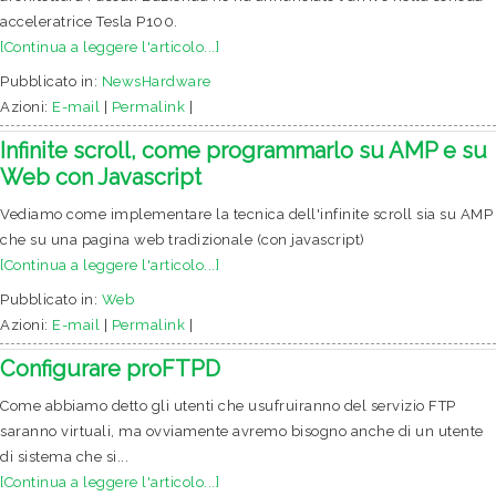
acceleratrice Tesla P100.
[Continua a leggere l'articolo...]
Pubblicato in:
NewsHardware
Azioni:
E-mail
|
Permalink
|
Infinite scroll, come programmarlo su AMP e su
Web con Javascript
Vediamo come implementare la tecnica dell'infinite scroll sia su AMP
che su una pagina web tradizionale (con javascript)
[Continua a leggere l'articolo...]
Pubblicato in:
Web
Azioni:
E-mail
|
Permalink
|
Configurare proFTPD
Come abbiamo detto gli utenti che usufruiranno del servizio FTP
saranno virtuali, ma ovviamente avremo bisogno anche di un utente
di sistema che si...
[Continua a leggere l'articolo...]