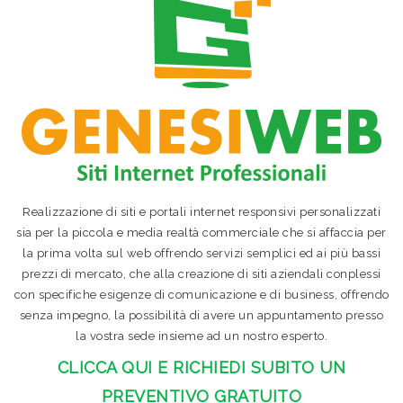
Realizzazione di siti e portali internet responsivi personalizzati
sia per la piccola e media realtà commerciale che si affaccia per
la prima volta sul web offrendo servizi semplici ed ai più bassi
prezzi di mercato, che alla creazione di siti aziendali conplessi
con specifiche esigenze di comunicazione e di business, offrendo
senza impegno, la possibilità di avere un appuntamento presso
la vostra sede insieme ad un nostro esperto.
CLICCA QUI E RICHIEDI SUBITO UN
PREVENTIVO GRATUITO