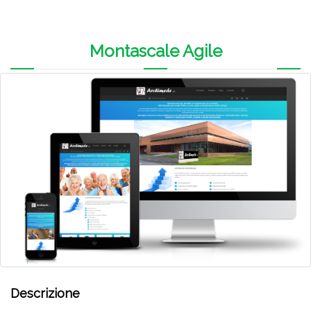
Montascale Agile
Descrizione