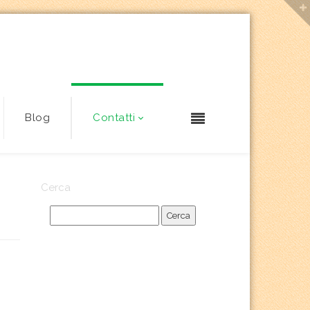
Blog
Contatti
Cerca