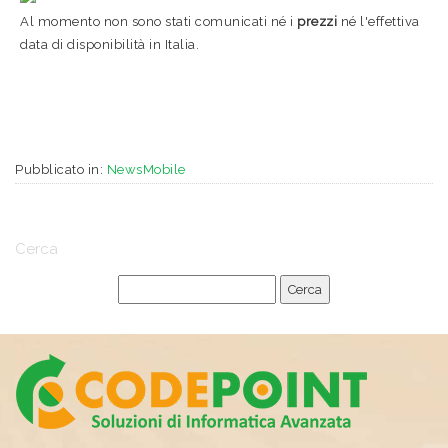
Al momento non sono stati comunicati né i
prezzi
né l'effettiva
data di disponibilità in Italia.
Pubblicato in:
NewsMobile
Cerca