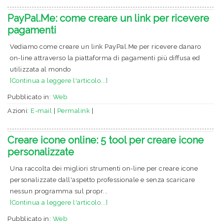
PayPal.Me: come creare un link per ricevere
pagamenti
Vediamo come creare un link PayPal.Me per ricevere danaro
on-line attraverso la piattaforma di pagamenti più diffusa ed
utilizzata al mondo
[Continua a leggere l'articolo...]
Pubblicato in:
Web
Azioni:
E-mail
|
Permalink
|
Creare icone online: 5 tool per creare icone
personalizzate
Una raccolta dei migliori strumenti on-line per creare icone
personalizzate dall'aspetto professionale e senza scaricare
nessun programma sul propr...
[Continua a leggere l'articolo...]
Pubblicato in:
Web